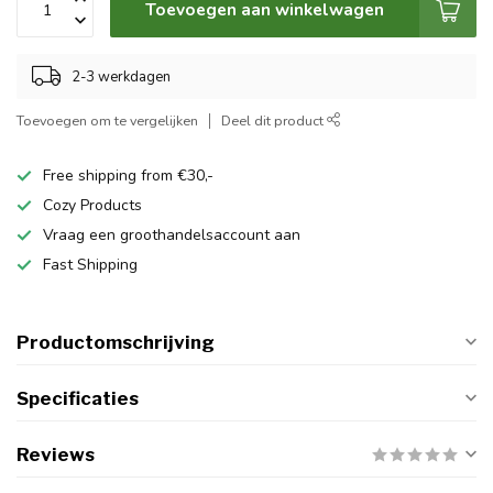
Toevoegen aan winkelwagen
2-3 werkdagen
Toevoegen om te vergelijken
Deel dit product
Free shipping from €30,-
Cozy Products
Vraag een groothandelsaccount aan
Fast Shipping
Productomschrijving
Specificaties
Reviews