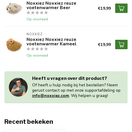
Noxxiez Noxxiez reuze
voetenwarmer Beer
€19,99
Op voorraad
NOXXIEZ
Noxxiez Noxxiez reuze
voetenwarmer Kameel
€19,99
Op voorraad
Heeft u vragen over dit product?
Of heeft u hulp nodig bij het bestellen? Neem
gerust contact op met onze supportafdeling op
info@noxxiez.com
. Wij helpen u graag!
Recent bekeken