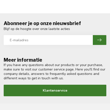
Abonneer je op onze nieuwsbrief
Blijf op de hoogte over onze laatste acties
Meer informatie
If you have any questions about our products or your purchase,
make sure to visit our customer service page. Here you'll find our
company details, answers to frequently asked questions and
different ways to get in touch with us.
Klantenservice