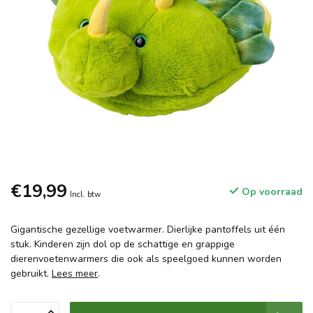
€19,99
Op voorraad
Incl. btw
Gigantische gezellige voetwarmer. Dierlijke pantoffels uit één
stuk. Kinderen zijn dol op de schattige en grappige
dierenvoetenwarmers die ook als speelgoed kunnen worden
gebruikt.
Lees meer
.