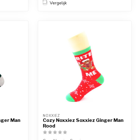
Vergelijk
NOXXIEZ
nger Man
Cozy Noxxiez Soxxiez Ginger Man
Rood