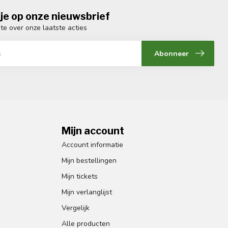
je op onze nieuwsbrief
gte over onze laatste acties
Abonneer
Mijn account
Account informatie
Mijn bestellingen
Mijn tickets
Mijn verlanglijst
Vergelijk
Alle producten