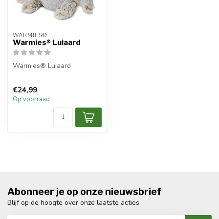
WARMIES®
Warmies® Luiaard
Warmies® Luiaard
€24,99
Op voorraad
Abonneer je op onze nieuwsbrief
Blijf op de hoogte over onze laatste acties