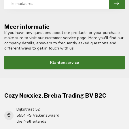
Meer informatie
If you have any questions about our products or your purchase,
make sure to visit our customer service page. Here you'll find our
company details, answers to frequently asked questions and
different ways to get in touch with us.
Klantenservice
Cozy Noxxiez, Breba Trading BV B2C
Dijkstraat 52
5554 PS Valkenswaard
the Netherlands