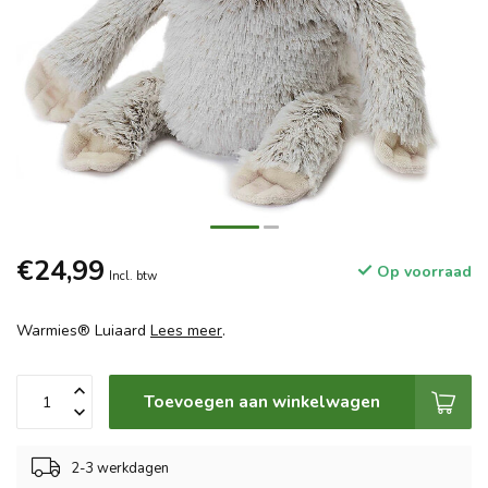
€24,99
Op voorraad
Incl. btw
Warmies® Luiaard
Lees meer
.
Toevoegen aan winkelwagen
2-3 werkdagen