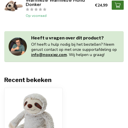
Warmies® Warmies® Hond
Donker
€24,99
Op voorraad
Heeft u vragen over dit product?
Of heeft u hulp nodig bij het bestellen? Neem
gerust contact op met onze supportafdeling op
info@noxxiez.com
. Wij helpen u graag!
Recent bekeken