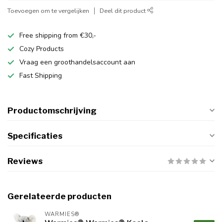
Toevoegen om te vergelijken
Deel dit product
Free shipping from €30,-
Cozy Products
Vraag een groothandelsaccount aan
Fast Shipping
Productomschrijving
Specificaties
Reviews
Gerelateerde producten
WARMIES®