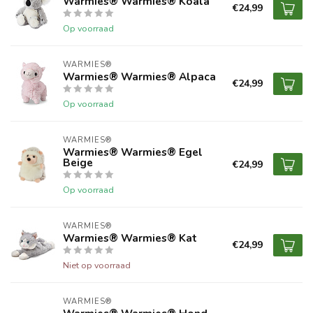
Warmies® Warmies® Koala
€24,99
Op voorraad
WARMIES®
Warmies® Warmies® Alpaca
€24,99
Op voorraad
WARMIES®
Warmies® Warmies® Egel
Beige
€24,99
Op voorraad
WARMIES®
Warmies® Warmies® Kat
€24,99
Niet op voorraad
WARMIES®