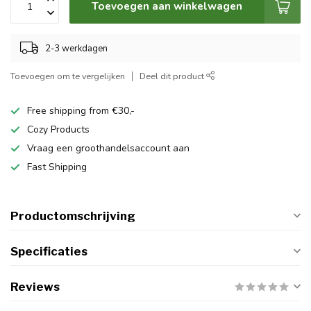
Toevoegen aan winkelwagen
2-3 werkdagen
Toevoegen om te vergelijken
Deel dit product
Free shipping from €30,-
Cozy Products
Vraag een groothandelsaccount aan
Fast Shipping
Productomschrijving
Specificaties
Reviews