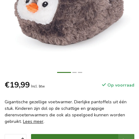
€19,99
Op voorraad
Incl. btw
Gigantische gezellige voetwarmer. Dierlijke pantoffels uit één
stuk. Kinderen zijn dol op de schattige en grappige
dierenvoetenwarmers die ook als speelgoed kunnen worden
gebruikt.
Lees meer
.