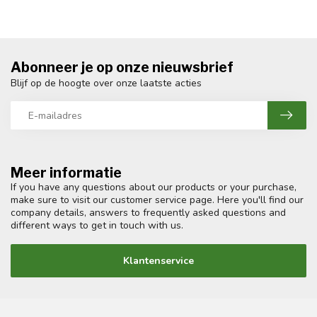
Abonneer je op onze nieuwsbrief
Blijf op de hoogte over onze laatste acties
Meer informatie
If you have any questions about our products or your purchase,
make sure to visit our customer service page. Here you'll find our
company details, answers to frequently asked questions and
different ways to get in touch with us.
Klantenservice