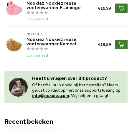
Noxxiez Noxxiez reuze
voetenwarmer Flamingo
€19,99
Op voorraad
NOXXIEZ
Noxxiez Noxxiez reuze
voetenwarmer Kameel
€19,99
Op voorraad
Heeft u vragen over dit product?
Of heeft u hulp nodig bij het bestellen? Neem
gerust contact op met onze supportafdeling op
info@noxxiez.com
. Wij helpen u graag!
Recent bekeken