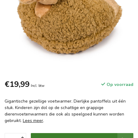
€19,99
Op voorraad
Incl. btw
Gigantische gezellige voetwarmer. Dierlijke pantoffels uit één
stuk. Kinderen zijn dol op de schattige en grappige
dierenvoetenwarmers die ook als speelgoed kunnen worden
gebruikt.
Lees meer
.