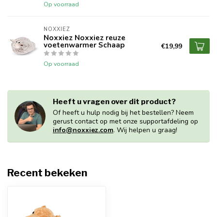
Op voorraad
NOXXIEZ
Noxxiez Noxxiez reuze
voetenwarmer Schaap
€19,99
Op voorraad
Heeft u vragen over dit product?
Of heeft u hulp nodig bij het bestellen? Neem
gerust contact op met onze supportafdeling op
info@noxxiez.com
. Wij helpen u graag!
Recent bekeken