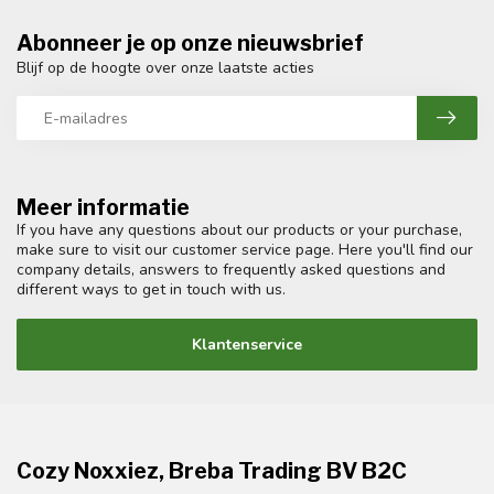
Abonneer je op onze nieuwsbrief
Blijf op de hoogte over onze laatste acties
Meer informatie
If you have any questions about our products or your purchase,
make sure to visit our customer service page. Here you'll find our
company details, answers to frequently asked questions and
different ways to get in touch with us.
Klantenservice
Cozy Noxxiez, Breba Trading BV B2C