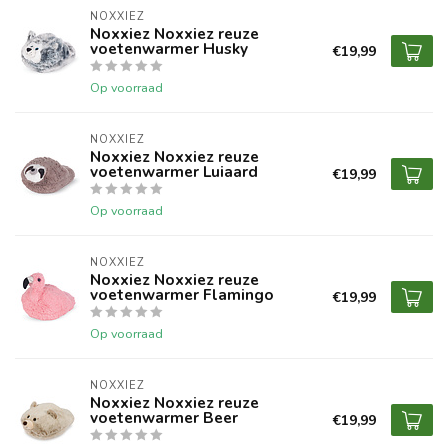
NOXXIEZ
Noxxiez Noxxiez reuze
voetenwarmer Husky
€19,99
Op voorraad
NOXXIEZ
Noxxiez Noxxiez reuze
voetenwarmer Luiaard
€19,99
Op voorraad
NOXXIEZ
Noxxiez Noxxiez reuze
voetenwarmer Flamingo
€19,99
Op voorraad
NOXXIEZ
Noxxiez Noxxiez reuze
voetenwarmer Beer
€19,99