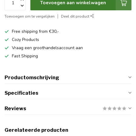
Toevoegen aan winkelwagen
Toevoegen om te vergelijken
Deel dit product
Free shipping from €30,-
Cozy Products
Vraag een groothandelsaccount aan
Fast Shipping
Productomschrijving
Specificaties
Reviews
Gerelateerde producten