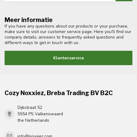
Meer informatie
If you have any questions about our products or your purchase,
make sure to visit our customer service page. Here you'll find our
company details, answers to frequently asked questions and
different ways to get in touch with us.
Klantenservice
Cozy Noxxiez, Breba Trading BV B2C
Dijkstraat 52
5554 PS Valkenswaard
the Netherlands
info@noxxiez.com