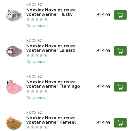
NOXXIEZ
Noxxiez Noxxiez reuze
voetenwarmer Husky
€19,99
Op voorraad
NOXXIEZ
Noxxiez Noxxiez reuze
voetenwarmer Luiaard
€19,99
Op voorraad
NOXXIEZ
Noxxiez Noxxiez reuze
voetenwarmer Flamingo
€19,99
Op voorraad
NOXXIEZ
Noxxiez Noxxiez reuze
voetenwarmer Kameel
€19,99