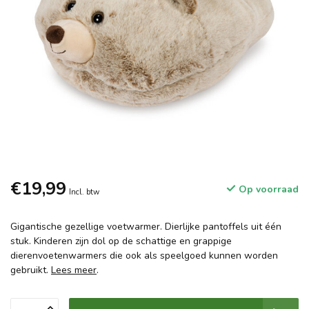
€19,99
Op voorraad
Incl. btw
Gigantische gezellige voetwarmer. Dierlijke pantoffels uit één
stuk. Kinderen zijn dol op de schattige en grappige
dierenvoetenwarmers die ook als speelgoed kunnen worden
gebruikt.
Lees meer
.