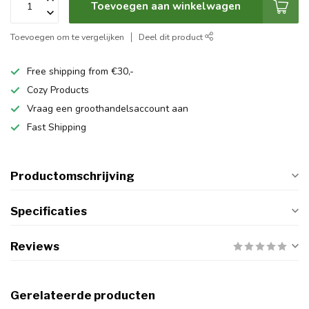
Toevoegen aan winkelwagen
Toevoegen om te vergelijken
Deel dit product
Free shipping from €30,-
Cozy Products
Vraag een groothandelsaccount aan
Fast Shipping
Productomschrijving
Specificaties
Reviews
Gerelateerde producten