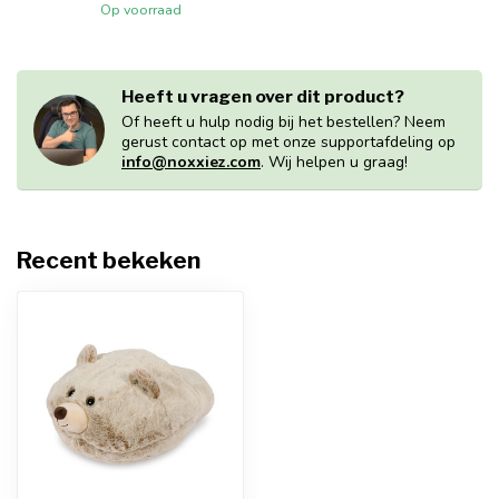
Op voorraad
Heeft u vragen over dit product?
Of heeft u hulp nodig bij het bestellen? Neem
gerust contact op met onze supportafdeling op
info@noxxiez.com
. Wij helpen u graag!
Recent bekeken