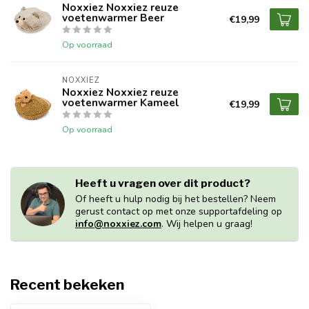
Noxxiez Noxxiez reuze
voetenwarmer Beer
€19,99
Op voorraad
NOXXIEZ
Noxxiez Noxxiez reuze
voetenwarmer Kameel
€19,99
Op voorraad
Heeft u vragen over dit product?
Of heeft u hulp nodig bij het bestellen? Neem
gerust contact op met onze supportafdeling op
info@noxxiez.com
. Wij helpen u graag!
Recent bekeken