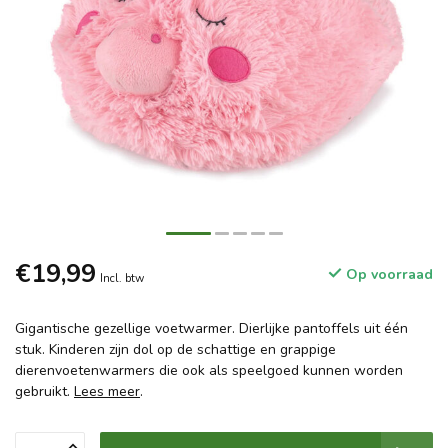
€19,99
Op voorraad
Incl. btw
Gigantische gezellige voetwarmer. Dierlijke pantoffels uit één
stuk. Kinderen zijn dol op de schattige en grappige
dierenvoetenwarmers die ook als speelgoed kunnen worden
gebruikt.
Lees meer
.