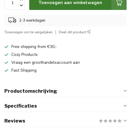
Toevoegen aan winkelwagen
2-3 werkdagen
Toevoegen om te vergelijken
Deel dit product
Free shipping from €30,-
Cozy Products
Vraag een groothandelsaccount aan
Fast Shipping
Productomschrijving
Specificaties
Reviews