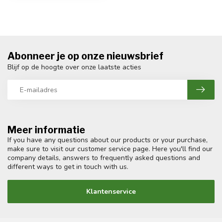
Abonneer je op onze nieuwsbrief
Blijf op de hoogte over onze laatste acties
Meer informatie
If you have any questions about our products or your purchase,
make sure to visit our customer service page. Here you'll find our
company details, answers to frequently asked questions and
different ways to get in touch with us.
Klantenservice