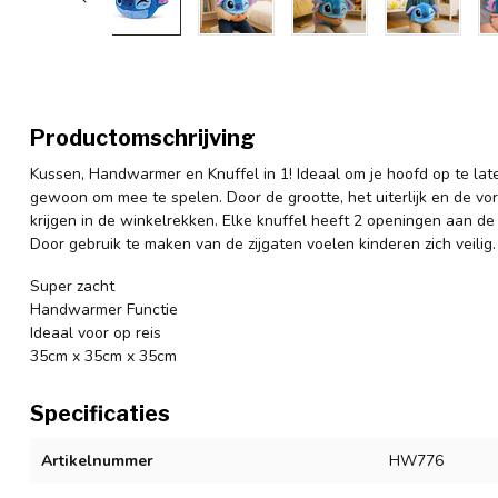
Productomschrijving
Kussen, Handwarmer en Knuffel in 1! Ideaal om je hoofd op te lat
gewoon om mee te spelen. Door de grootte, het uiterlijk en de v
krijgen in de winkelrekken. Elke knuffel heeft 2 openingen aan de
Door gebruik te maken van de zijgaten voelen kinderen zich veilig.
Super zacht
Handwarmer Functie
Ideaal voor op reis
35cm x 35cm x 35cm
Specificaties
Artikelnummer
HW776