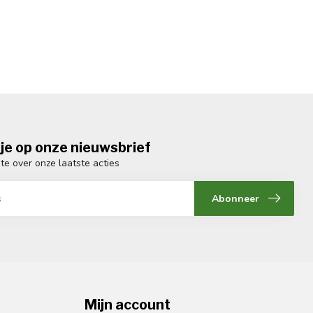
je op onze nieuwsbrief
gte over onze laatste acties
Abonneer
Mijn account