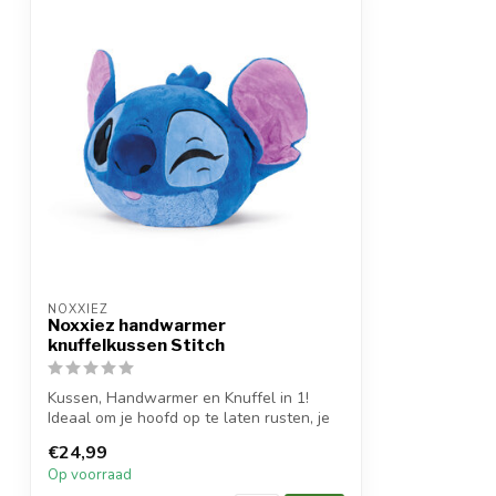
NOXXIEZ
Noxxiez handwarmer
knuffelkussen Stitch
Kussen, Handwarmer en Knuffel in 1!
Ideaal om je hoofd op te laten rusten, je
h...
€24,99
Op voorraad