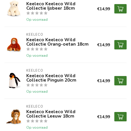
Keeleco Keeleco Wild
Collectie Ijsbeer 18cm
€14,99
Op voorraad
KEELECO
Keeleco Keeleco Wild
Collectie Orang-oetan 18cm
€14,99
Op voorraad
KEELECO
Keeleco Keeleco Wild
Collectie Pinguin 20cm
€14,99
Op voorraad
KEELECO
Keeleco Keeleco Wild
Collectie Leeuw 18cm
€14,99
Op voorraad