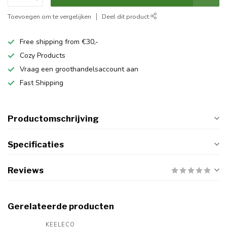
Toevoegen om te vergelijken
Deel dit product
Free shipping from €30,-
Cozy Products
Vraag een groothandelsaccount aan
Fast Shipping
Productomschrijving
Specificaties
Reviews
Gerelateerde producten
KEELECO