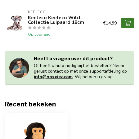
KEELECO
Keeleco Keeleco Wild
Collectie Luipaard 18cm
€14,99
Op voorraad
Heeft u vragen over dit product?
Of heeft u hulp nodig bij het bestellen? Neem
gerust contact op met onze supportafdeling op
info@noxxiez.com
. Wij helpen u graag!
Recent bekeken