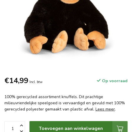
€14,99
Op voorraad
Incl. btw
100% gerecycled assortiment knuffels. Dit prachtige
milieuvriendelijke speelgoed is vervaardigd en gevuld met 100%
gerecycled polyester gemaakt van plastic afval.
Lees meer
.
Toevoegen aan winkelwagen