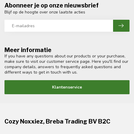
Abonneer je op onze nieuwsbrief
Blijf op de hoogte over onze laatste acties
Meer informatie
If you have any questions about our products or your purchase,
make sure to visit our customer service page. Here you'll find our
company details, answers to frequently asked questions and
different ways to get in touch with us.
Klantenservice
Cozy Noxxiez, Breba Trading BV B2C