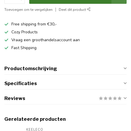
Toevoegen om te vergelijken
Deel dit product
Free shipping from €30,-
Cozy Products
Vraag een groothandelsaccount aan
Fast Shipping
Productomschrijving
Specificaties
Reviews
Gerelateerde producten
KEELECO