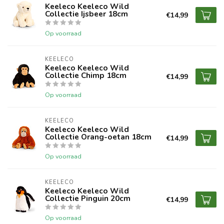
Keeleco Keeleco Wild
Collectie Ijsbeer 18cm
€14,99
Op voorraad
KEELECO
Keeleco Keeleco Wild
Collectie Chimp 18cm
€14,99
Op voorraad
KEELECO
Keeleco Keeleco Wild
Collectie Orang-oetan 18cm
€14,99
Op voorraad
KEELECO
Keeleco Keeleco Wild
Collectie Pinguin 20cm
€14,99
Op voorraad