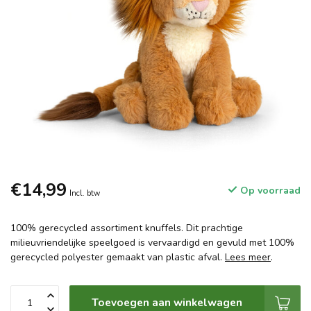
€14,99
Op voorraad
Incl. btw
100% gerecycled assortiment knuffels. Dit prachtige
milieuvriendelijke speelgoed is vervaardigd en gevuld met 100%
gerecycled polyester gemaakt van plastic afval.
Lees meer
.
Toevoegen aan winkelwagen