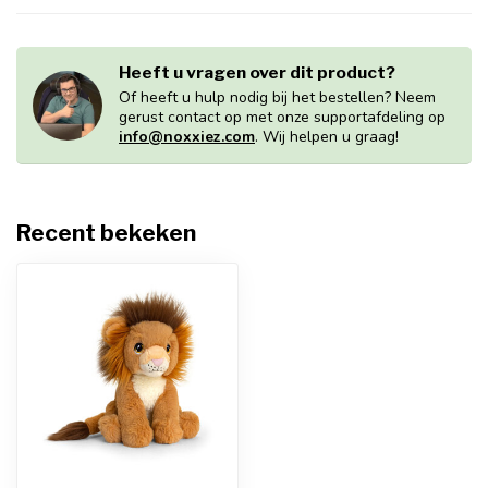
Heeft u vragen over dit product?
Of heeft u hulp nodig bij het bestellen? Neem
gerust contact op met onze supportafdeling op
info@noxxiez.com
. Wij helpen u graag!
Recent bekeken