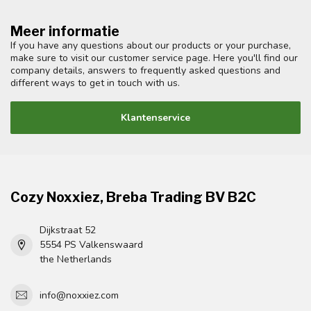
Meer informatie
If you have any questions about our products or your purchase,
make sure to visit our customer service page. Here you'll find our
company details, answers to frequently asked questions and
different ways to get in touch with us.
Klantenservice
Cozy Noxxiez, Breba Trading BV B2C
Dijkstraat 52
5554 PS Valkenswaard
the Netherlands
info@noxxiez.com