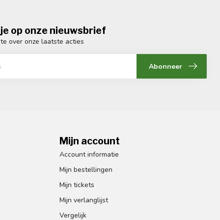
je op onze nieuwsbrief
gte over onze laatste acties
Abonneer
Mijn account
Account informatie
Mijn bestellingen
Mijn tickets
Mijn verlanglijst
Vergelijk