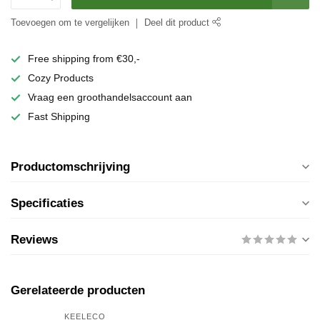
Toevoegen om te vergelijken
Deel dit product
Free shipping from €30,-
Cozy Products
Vraag een groothandelsaccount aan
Fast Shipping
Productomschrijving
Specificaties
Reviews
Gerelateerde producten
KEELECO