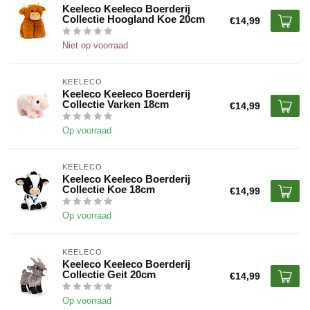
Keeleco Keeleco Boerderij
Collectie Hoogland Koe 20cm
€14,99
Niet op voorraad
KEELECO
Keeleco Keeleco Boerderij
Collectie Varken 18cm
€14,99
Op voorraad
KEELECO
Keeleco Keeleco Boerderij
Collectie Koe 18cm
€14,99
Op voorraad
KEELECO
Keeleco Keeleco Boerderij
Collectie Geit 20cm
€14,99
Op voorraad