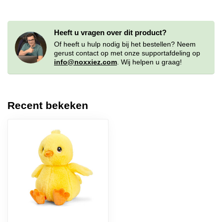
Heeft u vragen over dit product?
Of heeft u hulp nodig bij het bestellen? Neem
gerust contact op met onze supportafdeling op
info@noxxiez.com
. Wij helpen u graag!
Recent bekeken