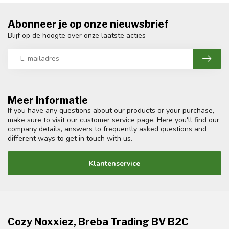
Abonneer je op onze nieuwsbrief
Blijf op de hoogte over onze laatste acties
Meer informatie
If you have any questions about our products or your purchase,
make sure to visit our customer service page. Here you'll find our
company details, answers to frequently asked questions and
different ways to get in touch with us.
Klantenservice
Cozy Noxxiez, Breba Trading BV B2C