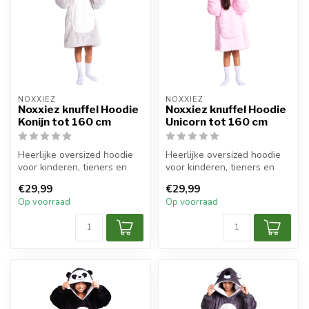
NOXXIEZ
NOXXIEZ
Noxxiez knuffel Hoodie
Noxxiez knuffel Hoodie
Konijn tot 160 cm
Unicorn tot 160 cm
Heerlijke oversized hoodie
Heerlijke oversized hoodie
voor kinderen, tieners en
voor kinderen, tieners en
volwassenen.
volwassenen.
€29,99
€29,99
Op voorraad
Op voorraad