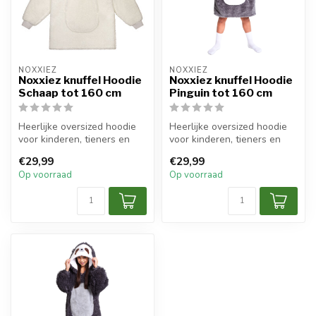
NOXXIEZ
NOXXIEZ
Noxxiez knuffel Hoodie
Noxxiez knuffel Hoodie
Schaap tot 160 cm
Pinguin tot 160 cm
Heerlijke oversized hoodie
Heerlijke oversized hoodie
voor kinderen, tieners en
voor kinderen, tieners en
volwassenen.
volwassenen.
€29,99
€29,99
Op voorraad
Op voorraad