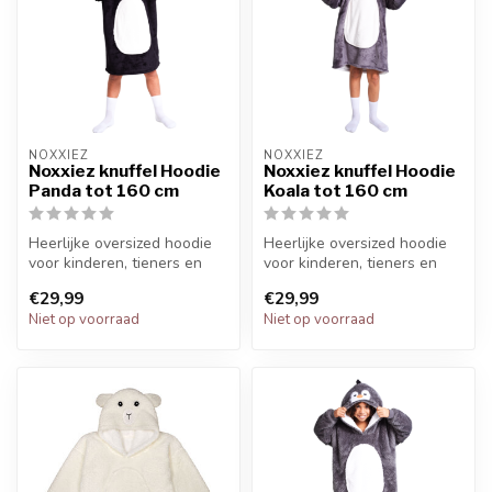
NOXXIEZ
NOXXIEZ
Noxxiez knuffel Hoodie
Noxxiez knuffel Hoodie
Panda tot 160 cm
Koala tot 160 cm
Heerlijke oversized hoodie
Heerlijke oversized hoodie
voor kinderen, tieners en
voor kinderen, tieners en
volwassenen.
volwassenen.
€29,99
€29,99
Niet op voorraad
Niet op voorraad